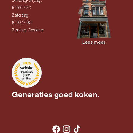
Dinsdag-Vrijdag:
10:00-17:30
Zaterdag:
10:00-17:00
Zondag: Gesloten
Lees meer
Generaties goed koken.