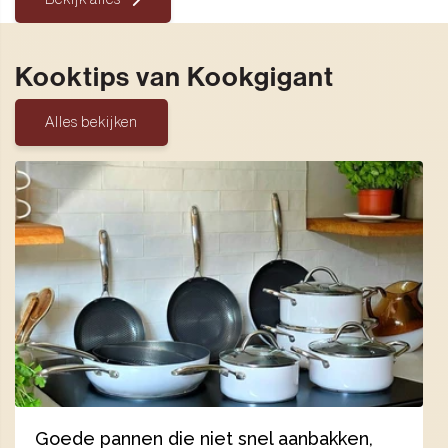
Kooktips van Kookgigant
Alles bekijken
Goede pannen die niet snel aanbakken,