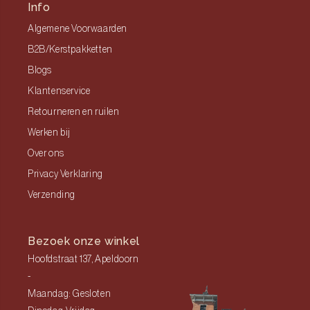
Info
Algemene Voorwaarden
B2B/Kerstpakketten
Blogs
Klantenservice
Retourneren en ruilen
Werken bij
Over ons
Privacy Verklaring
Verzending
Bezoek onze winkel
Hoofdstraat 137, Apeldoorn
-
Maandag: Gesloten