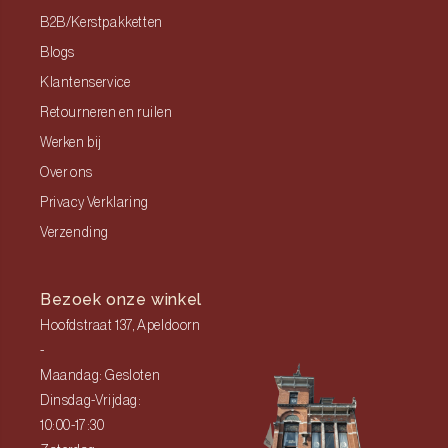
B2B/Kerstpakketten
Blogs
Klantenservice
Retourneren en ruilen
Werken bij
Over ons
Privacy Verklaring
Verzending
Bezoek onze winkel
Hoofdstraat 137, Apeldoorn
-
Maandag: Gesloten
Dinsdag-Vrijdag:
10:00-17:30