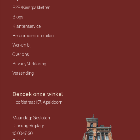
B2B/Kerstpakketten
Blogs
Klantenservice
Retourneren en ruilen
Werken bij
Over ons
Privacy Verklaring
Verzending
Bezoek onze winkel
Hoofdstraat 137, Apeldoorn
-
Maandag: Gesloten
Dinsdag-Vrijdag:
10:00-17:30