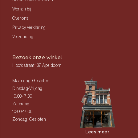
Retourneren en ruilen
Werken bij
Over ons
Privacy Verklaring
Verzending
Bezoek onze winkel
Hoofdstraat 137, Apeldoorn
-
Maandag: Gesloten
Dinsdag-Vrijdag:
10:00-17:30
Zaterdag:
10:00-17:00
Zondag: Gesloten
Lees meer