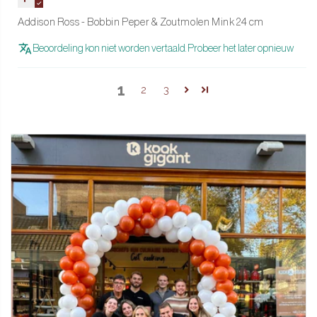
Addison Ross - Bobbin Peper & Zoutmolen Mink 24 cm
Beoordeling kon niet worden vertaald. Probeer het later opnieuw
1
2
3