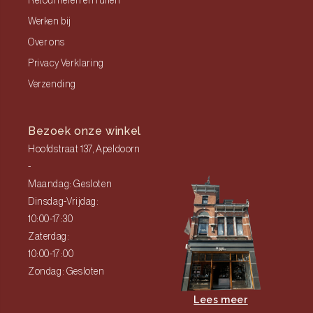
Retourneren en ruilen
Werken bij
Over ons
Privacy Verklaring
Verzending
Bezoek onze winkel
Hoofdstraat 137, Apeldoorn
-
Maandag: Gesloten
Dinsdag-Vrijdag:
10:00-17:30
Zaterdag:
10:00-17:00
Zondag: Gesloten
Lees meer