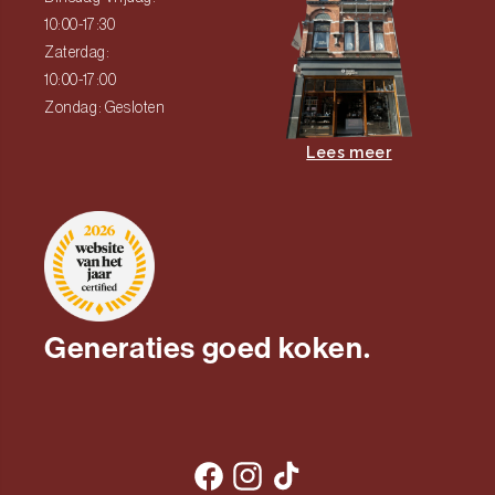
10:00-17:30
Zaterdag:
10:00-17:00
Zondag: Gesloten
Lees meer
Generaties goed koken.