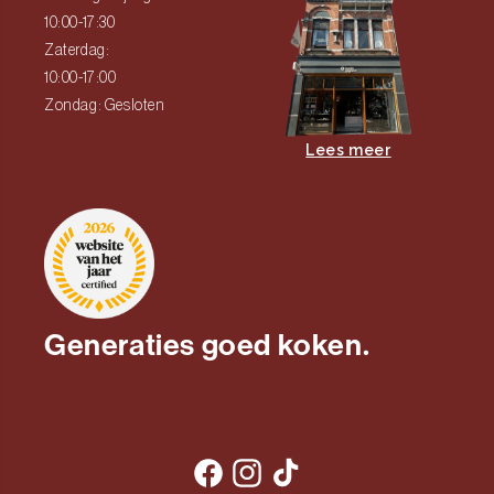
10:00-17:30
Zaterdag:
10:00-17:00
Zondag: Gesloten
Lees meer
Generaties goed koken.