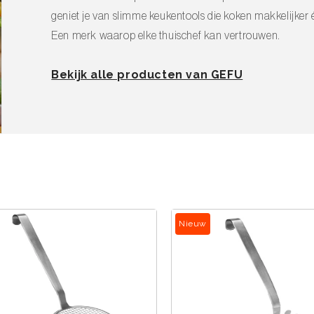
geniet je van slimme keukentools die koken makkelijker
Een merk waarop elke thuischef kan vertrouwen.
Bekijk alle producten van GEFU
Nieuw