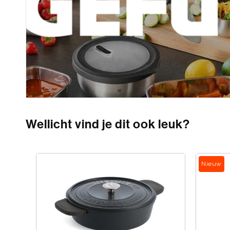
Wellicht vind je dit ook leuk?
Nieuw