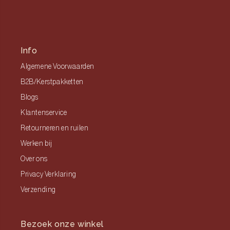
Info
Algemene Voorwaarden
B2B/Kerstpakketten
Blogs
Klantenservice
Retourneren en ruilen
Werken bij
Over ons
Privacy Verklaring
Verzending
Bezoek onze winkel