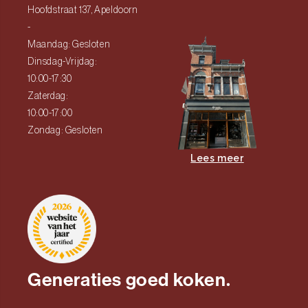
Hoofdstraat 137, Apeldoorn
-
Maandag: Gesloten
Dinsdag-Vrijdag:
10:00-17:30
Zaterdag:
10:00-17:00
Zondag: Gesloten
Lees meer
Generaties goed koken.