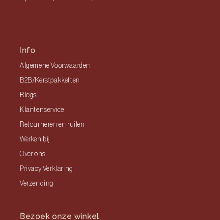
Info
Algemene Voorwaarden
B2B/Kerstpakketten
Blogs
Klantenservice
Retourneren en ruilen
Werken bij
Over ons
Privacy Verklaring
Verzending
Bezoek onze winkel