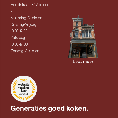
Hoofdstraat 137, Apeldoorn
-
Maandag: Gesloten
Dinsdag-Vrijdag:
10:00-17:30
Zaterdag:
10:00-17:00
Zondag: Gesloten
Lees meer
Generaties goed koken.