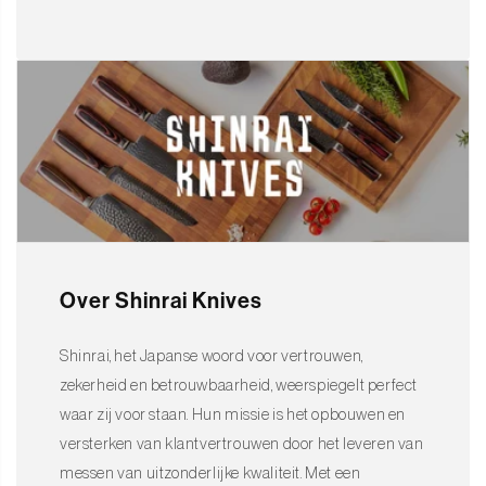
Over Shinrai Knives
Shinrai, het Japanse woord voor vertrouwen,
zekerheid en betrouwbaarheid, weerspiegelt perfect
waar zij voor staan. Hun missie is het opbouwen en
versterken van klantvertrouwen door het leveren van
messen van uitzonderlijke kwaliteit. Met een