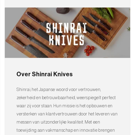
Over Shinrai Knives
Shinrai, het Japanse woord voor vertrouwen,
zekerheid en betrouwbaarheid, weerspiegelt perfect
waar zij voor staan. Hun missie is het opbouwen en
versterken van klantvertrouwen door het leveren van
messen van uitzonderlijke kwaliteit. Met een
toewijding aan vakmanschap en innovatie brengen