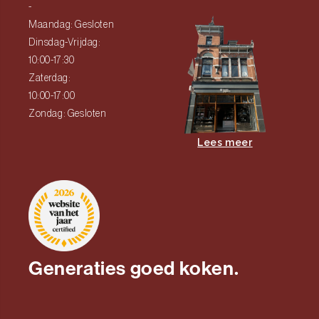
-
Maandag: Gesloten
Dinsdag-Vrijdag:
10:00-17:30
Zaterdag:
10:00-17:00
Zondag: Gesloten
Lees meer
Generaties goed koken.