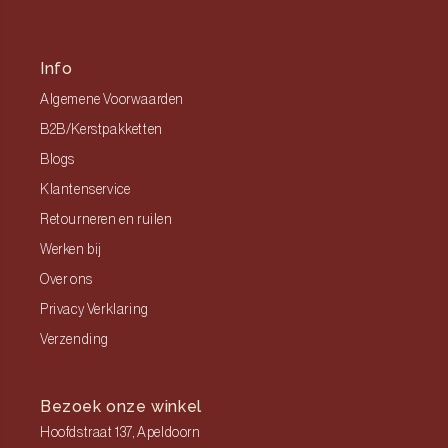
Info
Algemene Voorwaarden
B2B/Kerstpakketten
Blogs
Klantenservice
Retourneren en ruilen
Werken bij
Over ons
Privacy Verklaring
Verzending
Bezoek onze winkel
Hoofdstraat 137, Apeldoorn