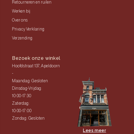
Retourneren en ruilen
Werken bij
Over ons
Privacy Verklaring
Verzending
Bezoek onze winkel
Hoofdstraat 137, Apeldoorn
-
Maandag: Gesloten
Dinsdag-Vrijdag:
10:00-17:30
Zaterdag:
10:00-17:00
Zondag: Gesloten
Lees meer