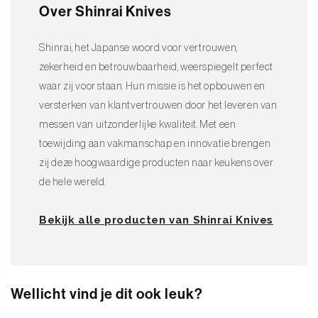
Over Shinrai Knives
Shinrai, het Japanse woord voor vertrouwen,
zekerheid en betrouwbaarheid, weerspiegelt perfect
waar zij voor staan. Hun missie is het opbouwen en
versterken van klantvertrouwen door het leveren van
messen van uitzonderlijke kwaliteit. Met een
toewijding aan vakmanschap en innovatie brengen
zij deze hoogwaardige producten naar keukens over
de hele wereld.
Bekijk alle producten van Shinrai Knives
Wellicht vind je dit ook leuk?