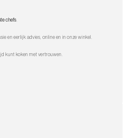
te chefs
.
sie en eerlijk advies, online en in onze winkel.
altijd kunt koken met vertrouwen.