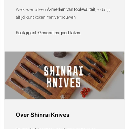
We kiezen alleen
A-merken van topkwaliteit
, zodat jij
altijd kunt koken met vertrouwen.
Kookgigant: Generaties goed koken.
Over Shinrai Knives