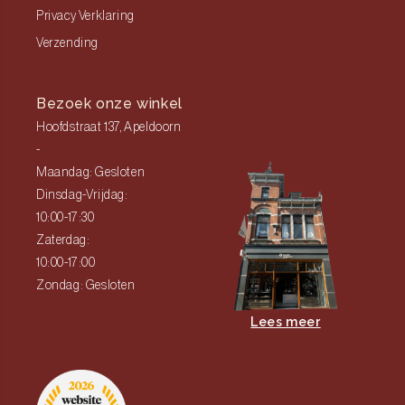
Privacy Verklaring
Verzending
Bezoek onze winkel
Hoofdstraat 137, Apeldoorn
-
Maandag: Gesloten
Dinsdag-Vrijdag:
10:00-17:30
Zaterdag:
10:00-17:00
Zondag: Gesloten
Lees meer