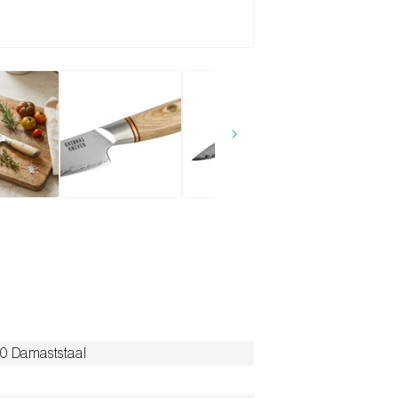
0 Damaststaal