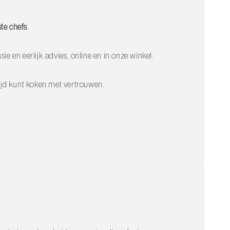
te chefs
.
sie en eerlijk advies, online en in onze winkel.
altijd kunt koken met vertrouwen.