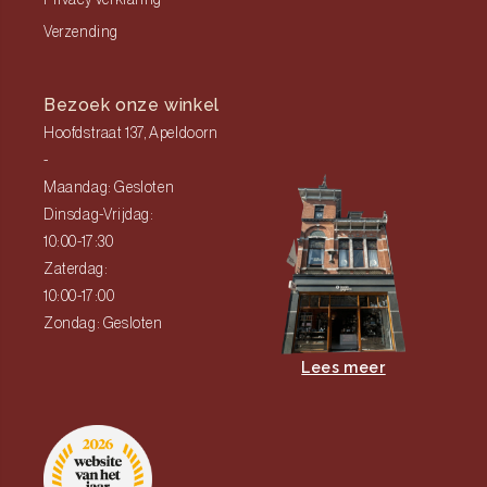
Privacy Verklaring
Verzending
Bezoek onze winkel
Hoofdstraat 137, Apeldoorn
-
Maandag: Gesloten
Dinsdag-Vrijdag:
10:00-17:30
Zaterdag:
10:00-17:00
Zondag: Gesloten
Lees meer