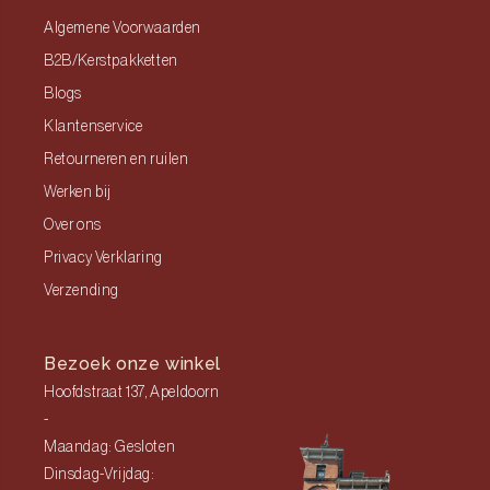
Algemene Voorwaarden
B2B/Kerstpakketten
Blogs
Klantenservice
Retourneren en ruilen
Werken bij
Over ons
Privacy Verklaring
Verzending
Bezoek onze winkel
Hoofdstraat 137, Apeldoorn
-
Maandag: Gesloten
Dinsdag-Vrijdag: