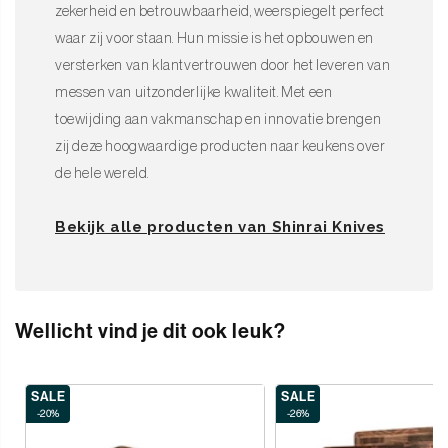
zekerheid en betrouwbaarheid, weerspiegelt perfect
waar zij voor staan. Hun missie is het opbouwen en
versterken van klantvertrouwen door het leveren van
messen van uitzonderlijke kwaliteit. Met een
toewijding aan vakmanschap en innovatie brengen
zij deze hoogwaardige producten naar keukens over
de hele wereld.
Bekijk alle producten van Shinrai Knives
Wellicht vind je dit ook leuk?
SALE
SALE
-20%
-26%