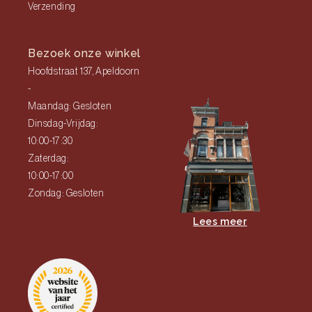
Verzending
Bezoek onze winkel
Hoofdstraat 137, Apeldoorn
-
Maandag: Gesloten
Dinsdag-Vrijdag:
10:00-17:30
Zaterdag:
10:00-17:00
Zondag: Gesloten
Lees meer