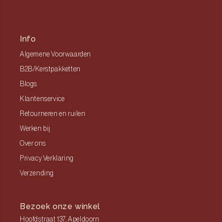
Info
Algemene Voorwaarden
B2B/Kerstpakketten
Blogs
Klantenservice
Retourneren en ruilen
Werken bij
Over ons
Privacy Verklaring
Verzending
Bezoek onze winkel
Hoofdstraat 137, Apeldoorn