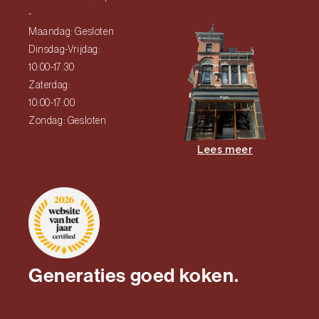
-
Maandag: Gesloten
Dinsdag-Vrijdag:
10:00-17:30
Zaterdag:
10:00-17:00
Zondag: Gesloten
Lees meer
Generaties goed koken.