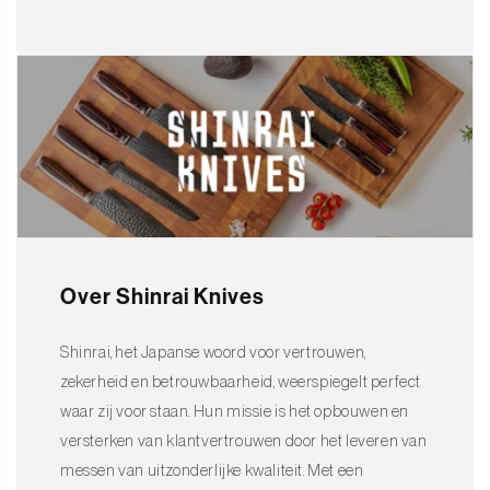
Over Shinrai Knives
Shinrai, het Japanse woord voor vertrouwen,
zekerheid en betrouwbaarheid, weerspiegelt perfect
waar zij voor staan. Hun missie is het opbouwen en
versterken van klantvertrouwen door het leveren van
messen van uitzonderlijke kwaliteit. Met een