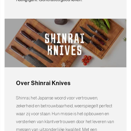
Over Shinrai Knives
Shinrai, het Japanse woord voor vertrouwen,
zekerheid en betrouwbaarheid, weerspiegelt perfect
waar zij voor staan. Hun missie is het opbouwen en
versterken van klantvertrouwen door het leveren van
messen van uitzonderlijke kwaliteit. Met een