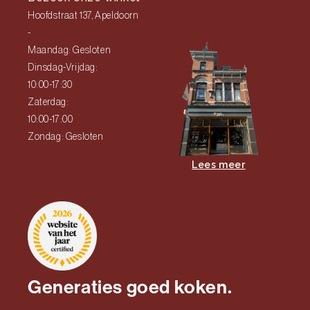
Hoofdstraat 137, Apeldoorn
-
Maandag: Gesloten
Dinsdag-Vrijdag:
10:00-17:30
Zaterdag:
10:00-17:00
Zondag: Gesloten
Lees meer
Generaties goed koken.