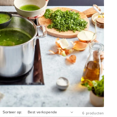
Sorteer op:
6 producten