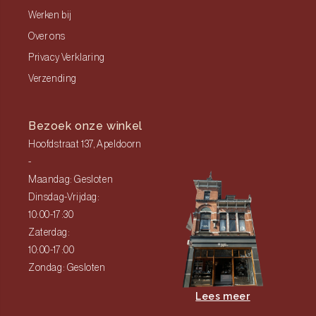
Werken bij
Over ons
Privacy Verklaring
Verzending
Bezoek onze winkel
Hoofdstraat 137, Apeldoorn
-
Maandag: Gesloten
Dinsdag-Vrijdag:
10:00-17:30
Zaterdag:
10:00-17:00
Zondag: Gesloten
Lees meer