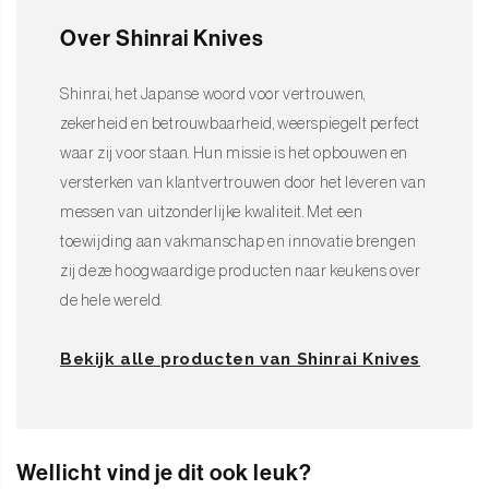
Over Shinrai Knives
Shinrai, het Japanse woord voor vertrouwen,
zekerheid en betrouwbaarheid, weerspiegelt perfect
waar zij voor staan. Hun missie is het opbouwen en
versterken van klantvertrouwen door het leveren van
messen van uitzonderlijke kwaliteit. Met een
toewijding aan vakmanschap en innovatie brengen
zij deze hoogwaardige producten naar keukens over
de hele wereld.
Bekijk alle producten van Shinrai Knives
Wellicht vind je dit ook leuk?