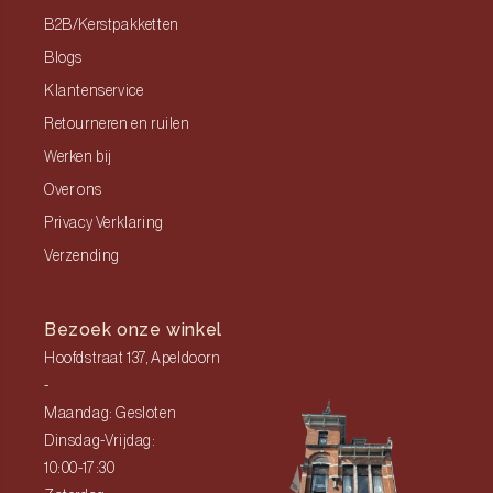
B2B/Kerstpakketten
Blogs
Klantenservice
Retourneren en ruilen
Werken bij
Over ons
Privacy Verklaring
Verzending
Bezoek onze winkel
Hoofdstraat 137, Apeldoorn
-
Maandag: Gesloten
Dinsdag-Vrijdag:
10:00-17:30