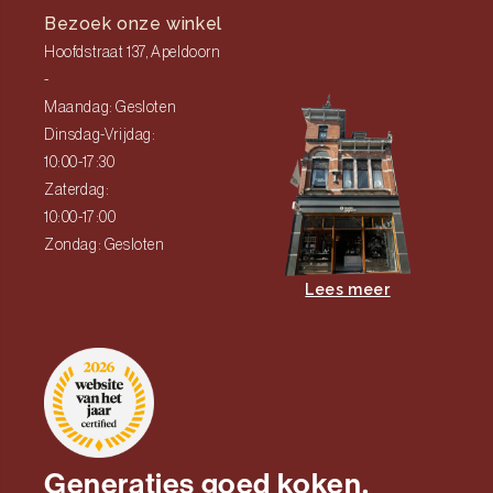
Bezoek onze winkel
Hoofdstraat 137, Apeldoorn
-
Maandag: Gesloten
Dinsdag-Vrijdag:
10:00-17:30
Zaterdag:
10:00-17:00
Zondag: Gesloten
Lees meer
Generaties goed koken.