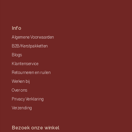
Info
Algemene Voorwaarden
B2B/Kerstpakketten
Blogs
Klantenservice
Retourneren en ruilen
Werken bij
Over ons
Privacy Verklaring
Verzending
Bezoek onze winkel