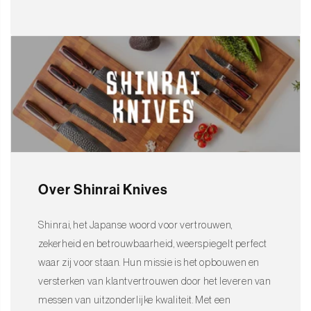
Over Shinrai Knives
Shinrai, het Japanse woord voor vertrouwen,
zekerheid en betrouwbaarheid, weerspiegelt perfect
waar zij voor staan. Hun missie is het opbouwen en
versterken van klantvertrouwen door het leveren van
messen van uitzonderlijke kwaliteit. Met een