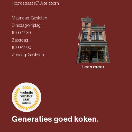
Hoofdstraat 137, Apeldoorn
-
Maandag: Gesloten
Dinsdag-Vrijdag:
10:00-17:30
Zaterdag:
10:00-17:00
Zondag: Gesloten
Lees meer
Generaties goed koken.