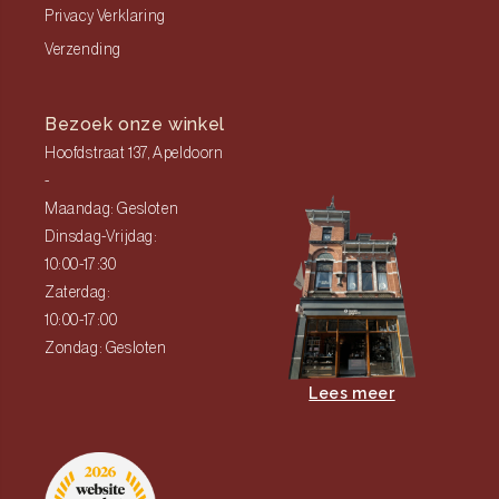
Privacy Verklaring
Verzending
Bezoek onze winkel
Hoofdstraat 137, Apeldoorn
-
Maandag: Gesloten
Dinsdag-Vrijdag:
10:00-17:30
Zaterdag:
10:00-17:00
Zondag: Gesloten
Lees meer