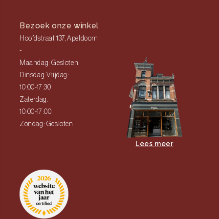
Bezoek onze winkel
Hoofdstraat 137, Apeldoorn
-
Maandag: Gesloten
Dinsdag-Vrijdag:
10:00-17:30
Zaterdag:
10:00-17:00
Zondag: Gesloten
Lees meer